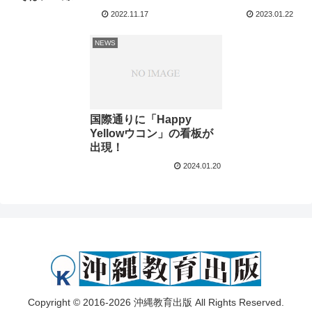
2022.11.17
2023.01.22
NEWS
国際通りに「Happy
Yellowウコン」の看板が
出現！
2024.01.20
Copyright © 2016-2026 沖縄教育出版 All Rights Reserved.