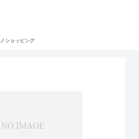
ノショッピング