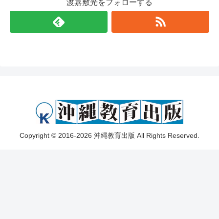
渡嘉敷光をフォローする
Copyright © 2016-2026 沖縄教育出版 All Rights Reserved.