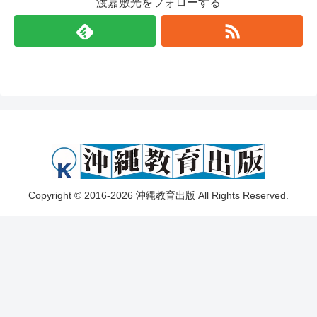
渡嘉敷光をフォローする
Copyright © 2016-2026 沖縄教育出版 All Rights Reserved.