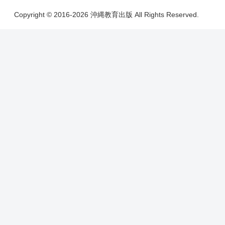
Copyright © 2016-2026 沖縄教育出版 All Rights Reserved.