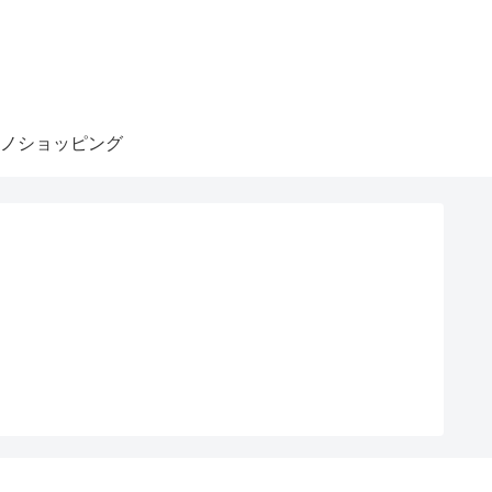
ノショッピング