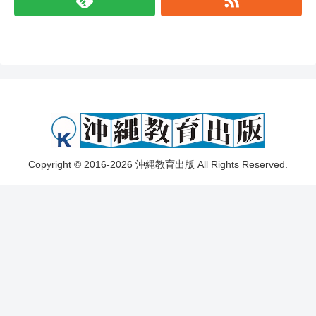
Copyright © 2016-2026 沖縄教育出版 All Rights Reserved.