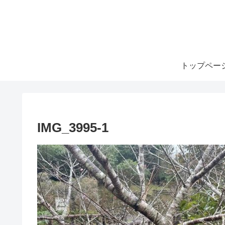
トップペー
IMG_3995-1