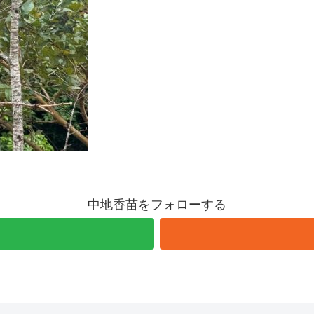
中地香苗をフォローする