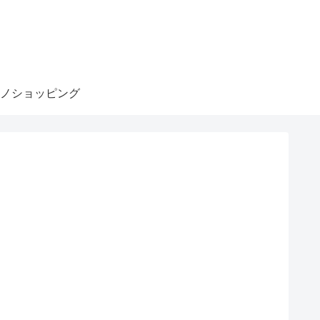
ノショッピング