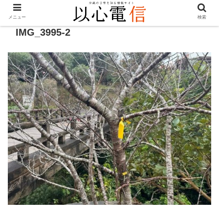
メニュー
検索
IMG_3995-2