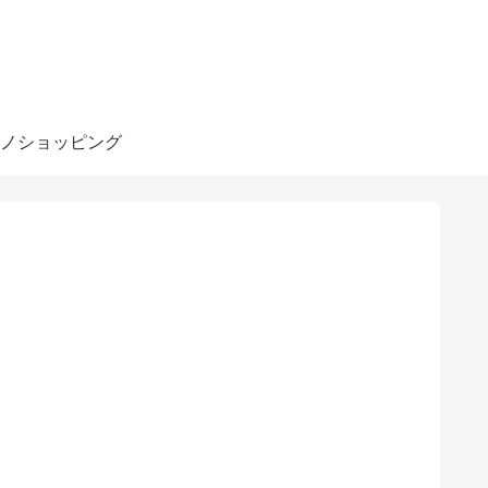
ノショッピング