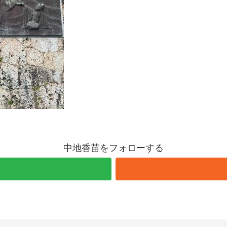
中地香苗をフォローする