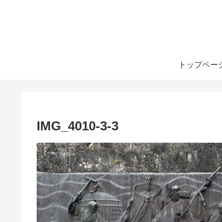
トップペー
IMG_4010-3-3