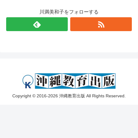
川満美和子をフォローする
Copyright © 2016-2026 沖縄教育出版 All Rights Reserved.