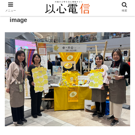
メニュー
検索
image