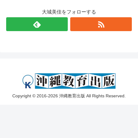
大城美佳をフォローする
Copyright © 2016-2026 沖縄教育出版 All Rights Reserved.