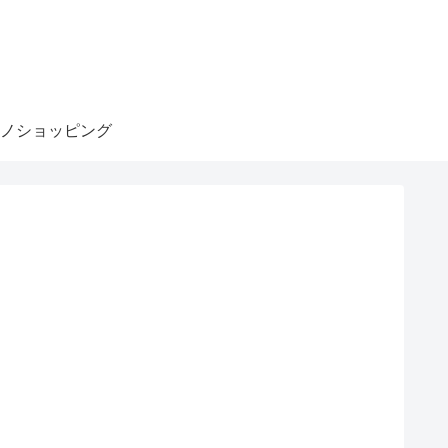
ノショッピング