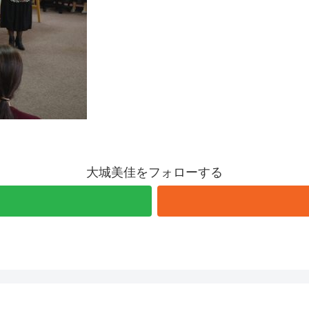
大城美佳をフォローする