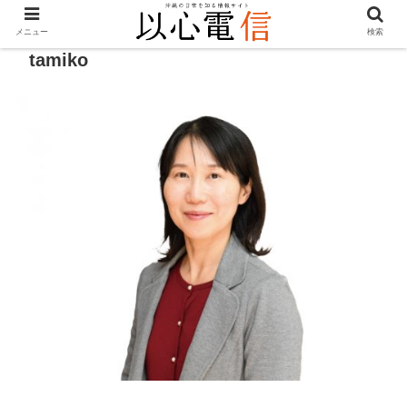
メニュー
検索
tamiko