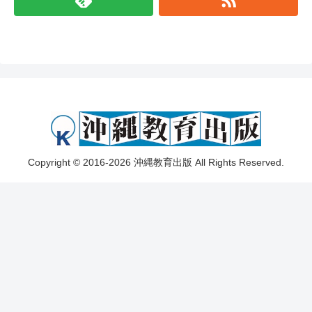
Copyright © 2016-2026 沖縄教育出版 All Rights Reserved.