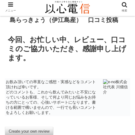
メニュー
検索
島らっきょう（伊江島産） 口コミ投稿
今回、お忙しい中、レビュー、口コ
ミのご協力いただき、感謝申し上げ
ます。
お飲み頂いての率直なご感想・実感などをコメント
頂ければ幸いです。
どのコメントも、これから飲んでみたいと不安にな
っていいるお客様、そして何より同じお悩みをお持
ちの方にとっての、心強いサポートになります。書
ける範囲で構いませんので、一行でも長いコメント
をよろしくお願いします。
Create your own review