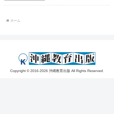
ホーム
Copyright © 2016-2026 沖縄教育出版 All Rights Reserved.