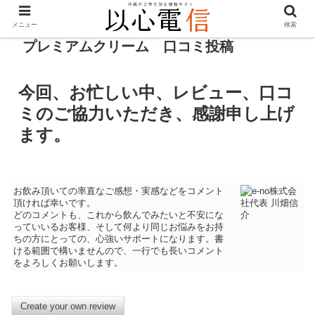
メニュー
検索
プレミアムクリーム 口コミ投稿
今回、お忙しい中、レビュー、口コ
ミのご協力いただき、感謝申し上げ
ます。
お飲み頂いての率直なご感想・実感などをコメント
頂ければ幸いです。
どのコメントも、これから飲んでみたいと不安にな
っていいるお客様、そして何より同じお悩みをお持
ちの方にとっての、心強いサポートになります。書
ける範囲で構いませんので、一行でも長いコメント
をよろしくお願いします。
Create your own review