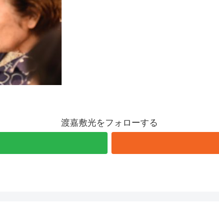
渡嘉敷光をフォローする