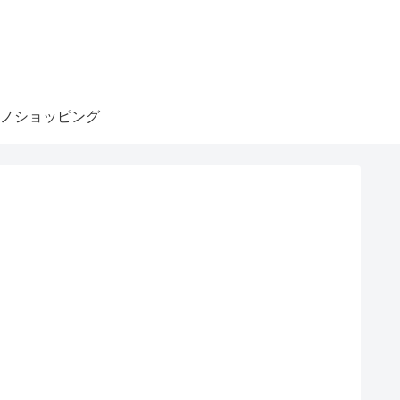
ノショッピング