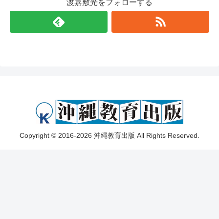
渡嘉敷光をフォローする
Copyright © 2016-2026 沖縄教育出版 All Rights Reserved.