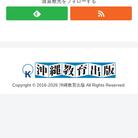
渡嘉敷光をフォローする
Copyright © 2016-2026 沖縄教育出版 All Rights Reserved.