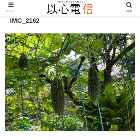
メニュー
検索
IMG_2162