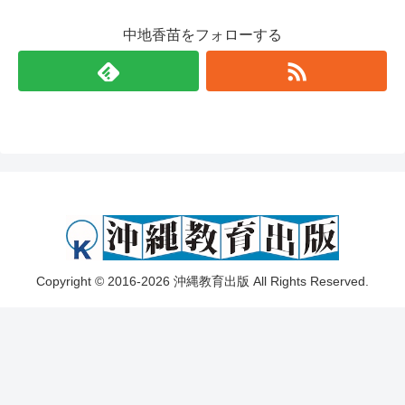
中地香苗をフォローする
Copyright © 2016-2026 沖縄教育出版 All Rights Reserved.