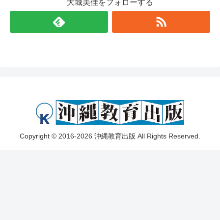
大城美佳をフォローする
Copyright © 2016-2026 沖縄教育出版 All Rights Reserved.