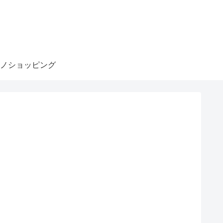
ノショッピング