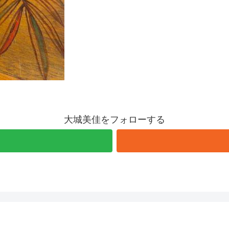
大城美佳をフォローする