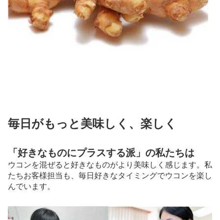
毎日がもっと美味しく、楽しく
「好きなものにプラスする派」の私たちは
ウコンを混ぜると好きなものがより美味しく感じます。私
たちお客様担当も、毎日好きなタイミングでウコンを楽し
んでいます。