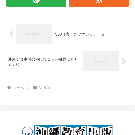
7/30（火）のファシリテーター
沖縄では生活の中にウコンが身近にあり
ました
ホーム
NEWS