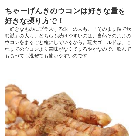
ちゃーげんきのウコンは好きな量を
好きな摂り方で！
「好きなものにプラスする派」の人も、「そのまま粒で飲
む派」の人も、どちらも続けやすいのは、自然そのままの
ウコンをまるごと粒にしているから。琉大ゴールドは、こ
れまでのウコンより苦味がなくてまろやかなので、飲んで
も食べても混ぜても使いやすいのです。