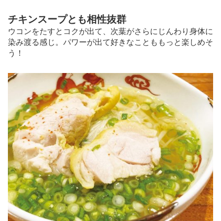
チキンスープとも相性抜群
ウコンをたすとコクが出て、次葉がさらにじんわり身体に
染み渡る感じ。パワーが出て好きなことももっと楽しめそ
う！