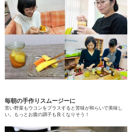
毎朝の手作りスムージーに
苦い野菜もウコンをプラスすると苦味が和らいで美味し
い。もっとお腹の調子も良くなりそう！