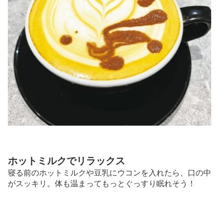
ホットミルクでリラックス
寝る前のホットミルクや豆乳にウコンを入れたら、口の中
がスッキリ。体も温まってもっとぐっすり眠れそう！