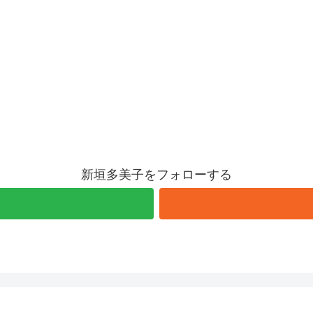
新垣多美子をフォローする