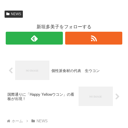
NEWS
新垣多美子をフォローする
個性派食材の代表 生ウコン
国際通りに「Happy Yellowウコン」の看
板が出現！
ホーム
NEWS