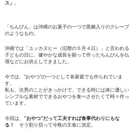
ス」
。
「ちんびん」は沖縄のお菓子の一つで黒糖入りのクレープ
のようなもの。
沖縄では「ユッカヌヒー（旧暦の５月４日）」と言われる
子どもの日に、健やかな成長を願って作ったちんびんを仏
壇などにお供えしてきました。
今では、”おやつ”の一つとして各家庭でも作られていま
す。
私も、次男のことがきっかけで、できる時には体に優しい
シンプルな素材でできるおやつを食べさせたくて時々作っ
ています。
今回は、
”おやつ”だって工夫すれば食事代わりにもな
る！
そう割り切って今晩の主食に決定。