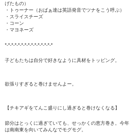
げたもの）
・トゥーナー（おばぁ達は英語発音でツナをこう呼ぶ）
・スライスチーズ
・コーン
・マヨネーズ
*-*-*-*-*-*-*-*-*-*-*-*-*-*-*
子どもたちは自分で好きなように具材をトッピング。
欲張りすぎると巻けませんよー。
【チキアギをてんこ盛りにし過ぎると巻けなくなる】
節分はとっくに過ぎていても、せっかくの恵方巻き。今年
は南南東を向いてみんなでモグモグ。