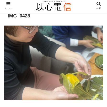
メニュー
検索
IMG_0428