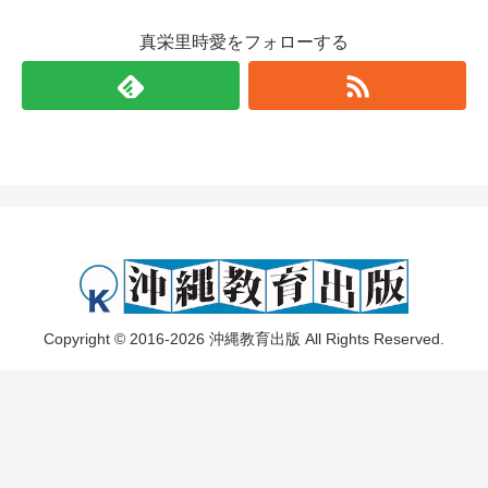
真栄里時愛をフォローする
Copyright © 2016-2026 沖縄教育出版 All Rights Reserved.