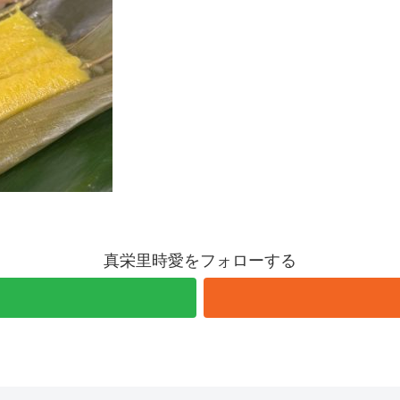
真栄里時愛をフォローする