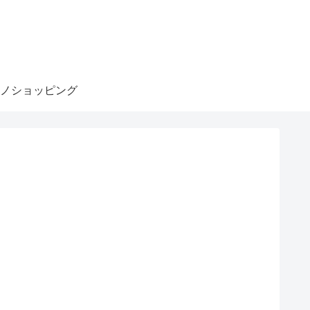
ノショッピング