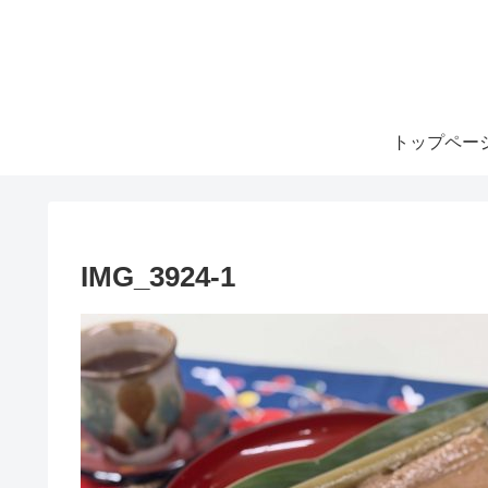
トップペー
IMG_3924-1