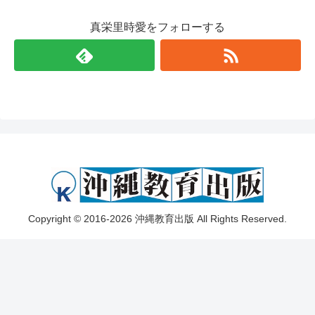
真栄里時愛をフォローする
Copyright © 2016-2026 沖縄教育出版 All Rights Reserved.