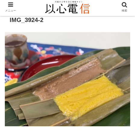
メニュー
検索
IMG_3924-2