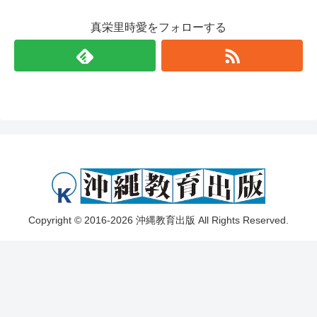
真栄里時愛をフォローする
Copyright © 2016-2026 沖縄教育出版 All Rights Reserved.