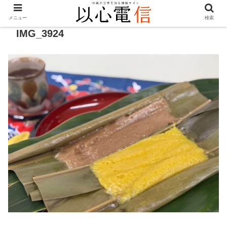
メニュー
検索
IMG_3924