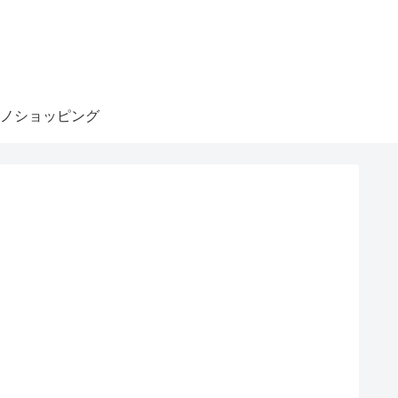
ノショッピング