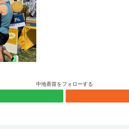
中地香苗をフォローする