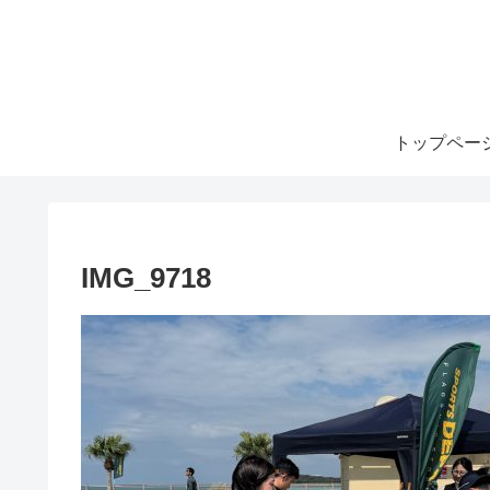
トップペー
IMG_9718