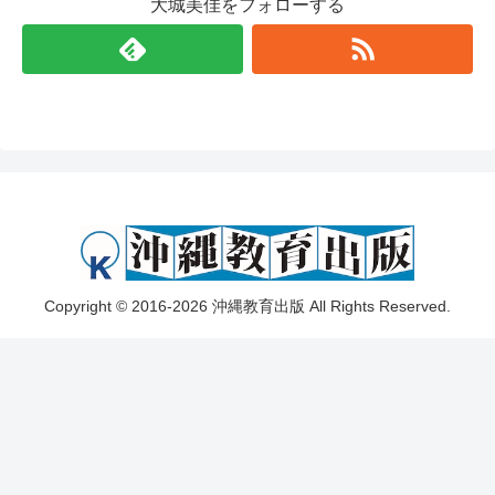
大城美佳をフォローする
Copyright © 2016-2026 沖縄教育出版 All Rights Reserved.