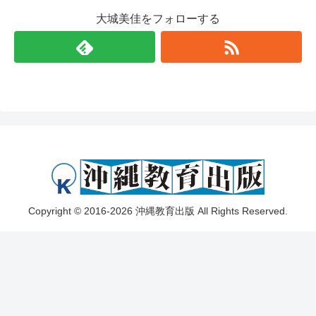
大城美佳をフォローする
Copyright © 2016-2026 沖縄教育出版 All Rights Reserved.