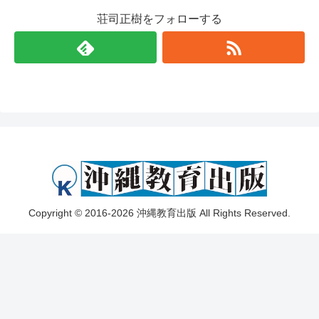
荘司正樹をフォローする
Copyright © 2016-2026 沖縄教育出版 All Rights Reserved.