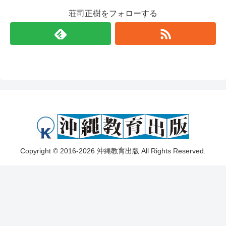
荘司正樹をフォローする
Copyright © 2016-2026 沖縄教育出版 All Rights Reserved.