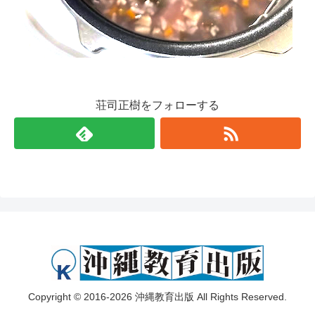
荘司正樹をフォローする
Copyright © 2016-2026 沖縄教育出版 All Rights Reserved.