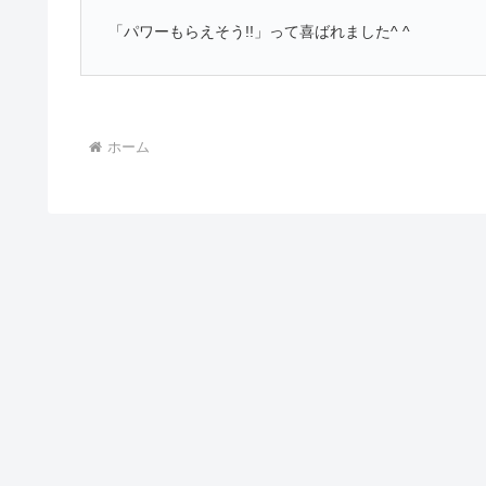
「パワーもらえそう!!」って喜ばれました^ ^
ホーム