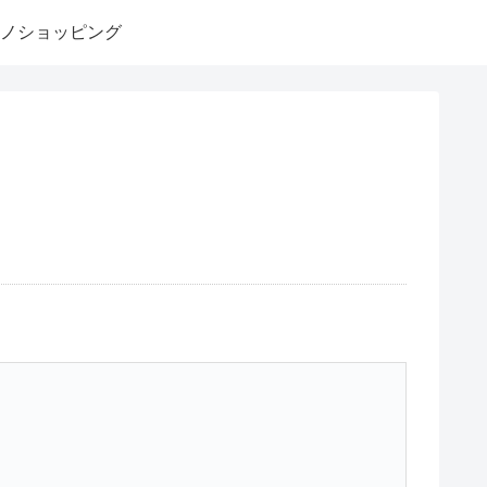
ノショッピング