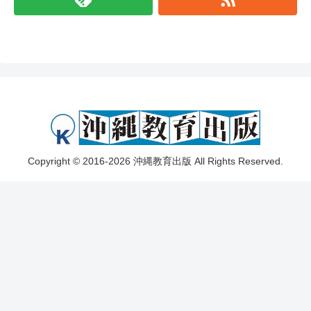
Copyright © 2016-2026 沖縄教育出版 All Rights Reserved.