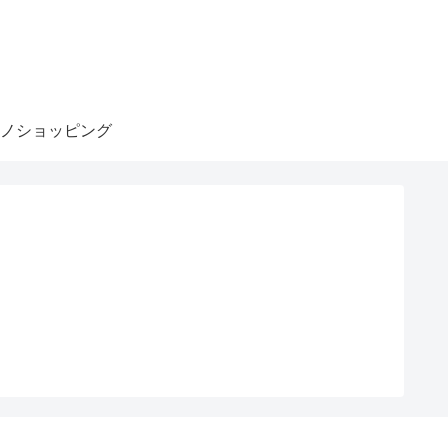
ノショッピング