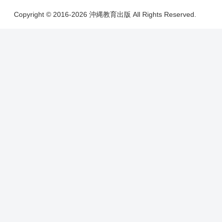
Copyright © 2016-2026 沖縄教育出版 All Rights Reserved.