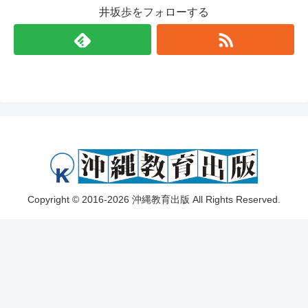
井坂歩をフォローする
Copyright © 2016-2026 沖縄教育出版 All Rights Reserved.