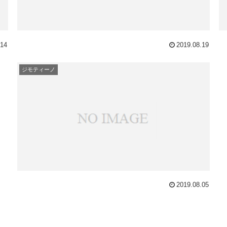
.14
2019.08.19
ジモティーノ
2019.08.05