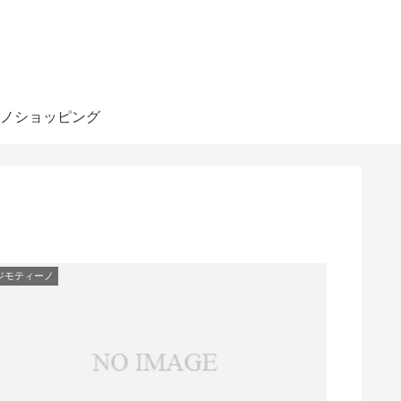
ノショッピング
ジモティーノ