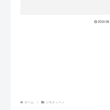
2019.08
ホーム
ジモティーノ