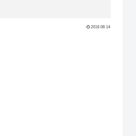
2019.08.14