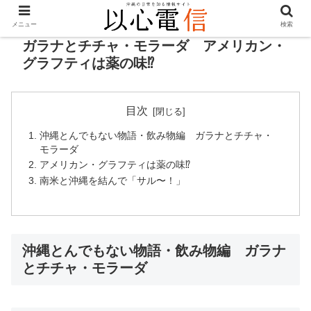
メニュー
検索
ガラナとチチャ・モラーダ アメリカン・
グラフティは薬の味⁉︎
目次
沖縄とんでもない物語・飲み物編 ガラナとチチャ・
モラーダ
アメリカン・グラフティは薬の味⁉︎
南米と沖縄を結んで「サル〜！」
沖縄とんでもない物語・飲み物編 ガラナ
とチチャ・モラーダ